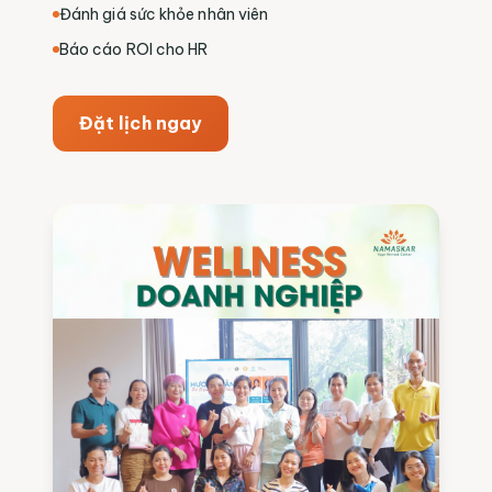
Đánh giá sức khỏe nhân viên
Báo cáo ROI cho HR
Đặt lịch ngay