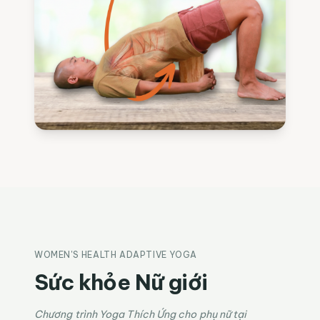
WOMEN'S HEALTH ADAPTIVE YOGA
Sức khỏe Nữ giới
Chương trình Yoga Thích Ứng cho phụ nữ tại