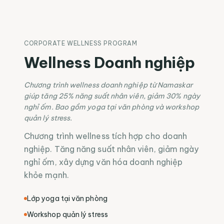
CORPORATE WELLNESS PROGRAM
Wellness Doanh nghiệp
Chương trình wellness doanh nghiệp từ Namaskar
giúp tăng 25% năng suất nhân viên, giảm 30% ngày
nghỉ ốm. Bao gồm yoga tại văn phòng và workshop
quản lý stress.
Chương trình wellness tích hợp cho doanh
nghiệp. Tăng năng suất nhân viên, giảm ngày
nghỉ ốm, xây dựng văn hóa doanh nghiệp
khỏe mạnh.
Lớp yoga tại văn phòng
Workshop quản lý stress