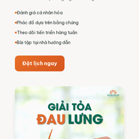
Đánh giá cá nhân hóa
Phác đồ dựa trên bằng chứng
Theo dõi tiến triển hàng tuần
Bài tập tại nhà hướng dẫn
Đặt lịch ngay