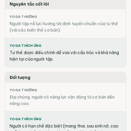
Nguyên tắc cốt lõi
YOGA THƯỜNG
Người tập nỗ lực hướng tới định tuyến chuẩn của tư thế
(với các biến thể cơ bản).
YOGA THÍCH ỨNG
Tư thế được điều chỉnh để vừa với cấu trúc và khả năng
hiện tại của người tập.
Đối tượng
YOGA THƯỜNG
Đại chúng, người có năng lực vận động từ cơ bản đến
nâng cao.
YOGA THÍCH ỨNG
Người có hạn chế đặc biệt (mang thai, sau sinh nở, cao