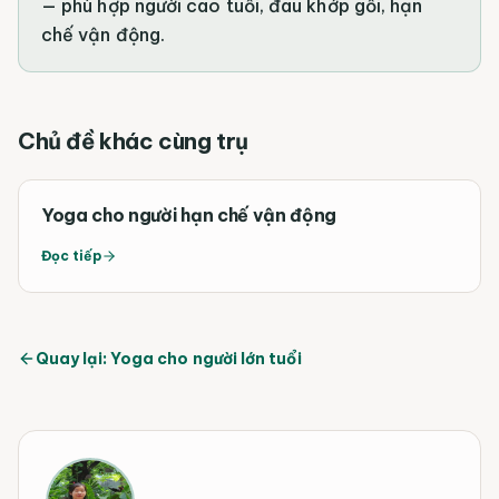
— phù hợp người cao tuổi, đau khớp gối, hạn
chế vận động.
Chủ đề khác cùng trụ
Yoga cho người hạn chế vận động
Đọc tiếp
Quay lại: Yoga cho người lớn tuổi